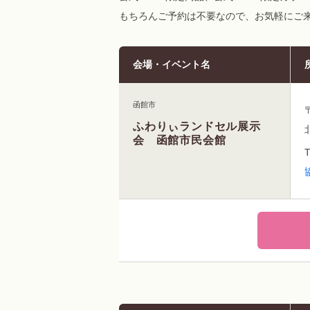
もちろんご予約は不要なので、お気軽にご来
会場・イベント名
函館市
ふわりぃランドセル展示
会 函館市民会館