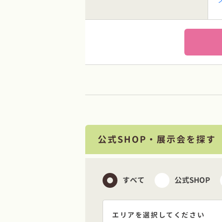
公式SHOP・展示会を探す
すべて
公式SHOP
エリアを選択してください