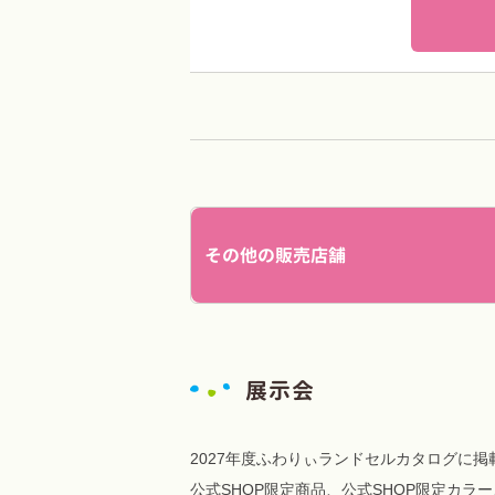
その他の販売店舗
展示会
2027年度ふわりぃランドセルカタログに
公式SHOP限定商品、公式SHOP限定カ