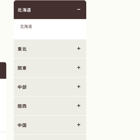
北海道
北海道
東北
関東
中部
関西
中国