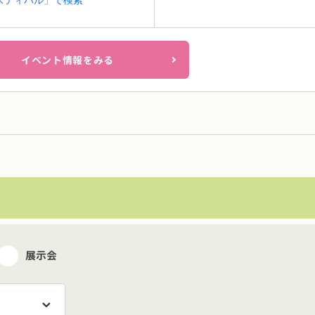
スティバル」で検索
イベント情報をみる
展示会