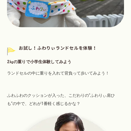
お試し！ふわりぃランドセルを体験！
2㎏の重りで小学生体験してみよう
ランドセルの中に重りを入れて背負って歩いてみよう！
ふわふわのクッションが入った、こだわりの"ふわりぃ肩ひ
も"の中で、どれが1番軽く感じるかな？