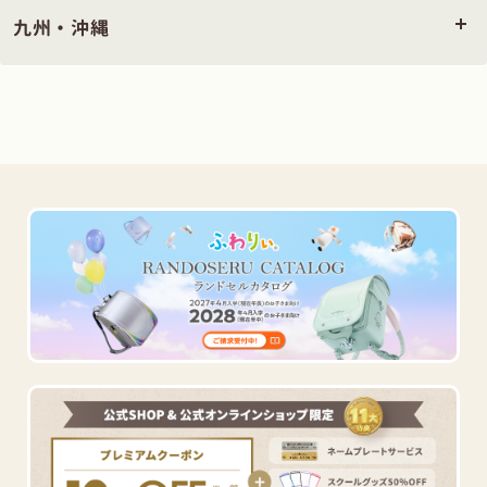
九州・沖縄