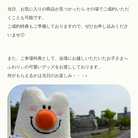
当日、お気に入りの商品が見つかったら その場でご成約いただ
くことも可能です。
ご成約特典もご準備しておりますので、ぜひお申し込みくださ
いませ◎
また、ご来場特典として、会場にお越しいただいたお子さまへ
ふわりぃの可愛いグッズをお渡ししております。
何がもらえるかは当日のお楽しみ・・・♪