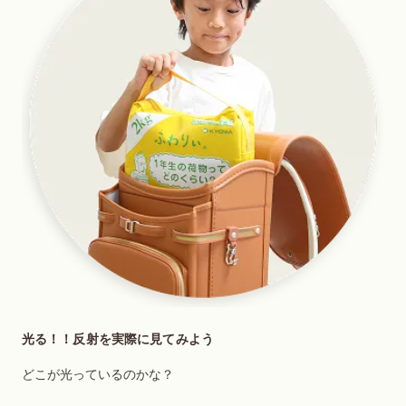
光る！！反射を実際に見てみよう
どこが光っているのかな？