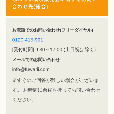
合わせ先(総合)
お電話でのお問い合わせ(フリーダイヤル)
0120-415-991
[受付時間] 9:30～17:00 (土日祝は除く)
メールでのお問い合わせ
info@fuwarii.com
※すぐのご回答が難しい場合がございま
す。 お時間に余裕を持ってお問い合わせ
ください。