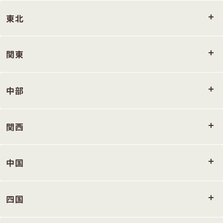
東北
関東
中部
関西
中国
四国