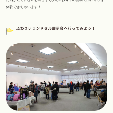
体験できちゃいます！
ふわりぃランドセル展示会へ行ってみよう！