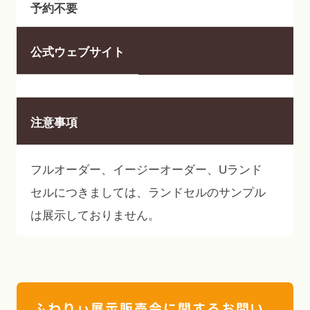
予約不要
公式ウェブサイト
注意事項
フルオーダー、イージーオーダー、Uランド
セルにつきましては、ランドセルのサンプル
は展示しておりません。
ふわりぃ展示販売会に関するお問い