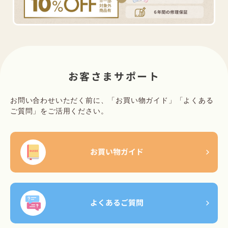
お客さまサポート
お問い合わせいただく前に、「お買い物ガイド」「よくある
ご質問」をご活用ください。
お買い物ガイド
よくあるご質問