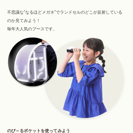
不思議な"なるほどメガネ"でランドセルのどこが反射している
のか見てみよう！
毎年大人気のブースです。
のび～るポケットを使ってみよう