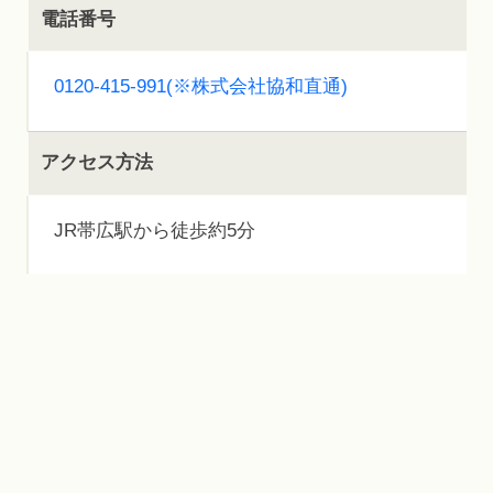
電話番号
0120-415-991(※株式会社協和直通)
アクセス方法
JR帯広駅から徒歩約5分