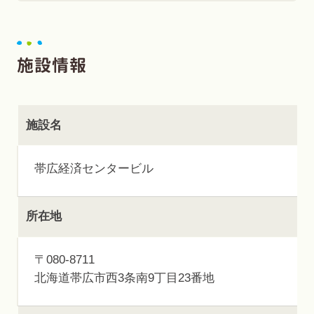
施設情報
施設名
帯広経済センタービル
所在地
〒080-8711
北海道帯広市西3条南9丁目23番地