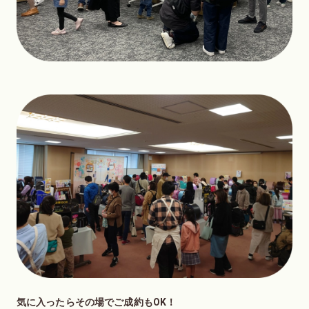
気に入ったらその場でご成約もOK！