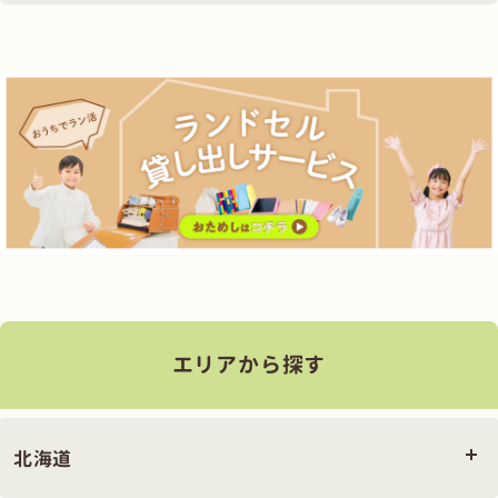
エリアから探す
北海道