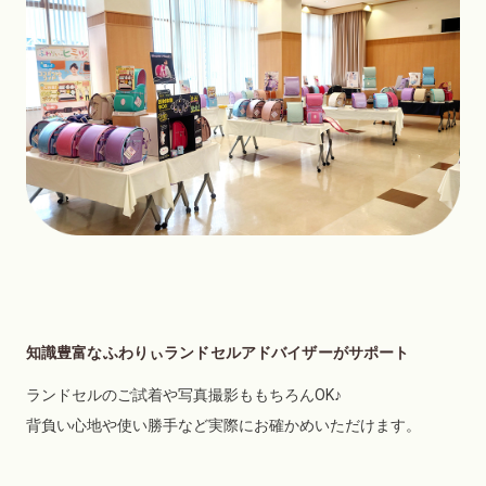
知識豊富なふわりぃランドセルアドバイザーがサポート
ランドセルのご試着や写真撮影ももちろんOK♪
背負い心地や使い勝手など実際にお確かめいただけます。