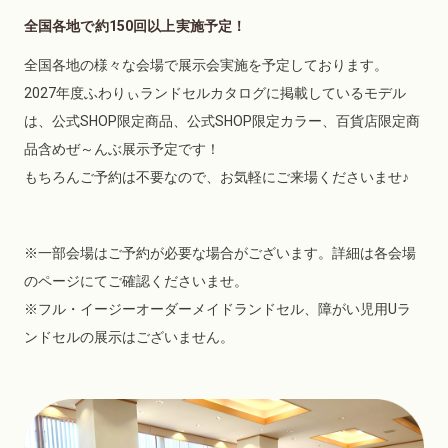
全国各地で約150回以上実施予定！
全国各地の様々な会場で展示会実施を予定しております。
2027年度ふわりぃランドセルカタログに掲載しているモデル
は、公式SHOP限定商品、公式SHOP限定カラー、百貨店限定商
品含めぜ～んぶ展示予定です！
もちろんご予約は不要なので、お気軽にご来場くださいませ♪
※一部会場はご予約が必要な場合がございます。詳細は各会場
のページにてご確認くださいませ。
※フル・イージーオーダーメイドランドセル、障がい児用Uラ
ンドセルの展示はございません。