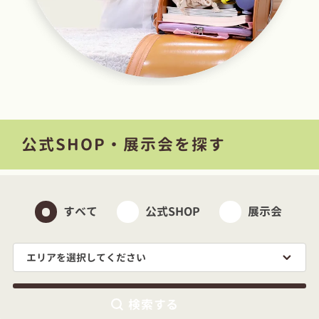
公式SHOP・展示会を探す
すべて
公式SHOP
展示会
エリアを選択してください
検索する