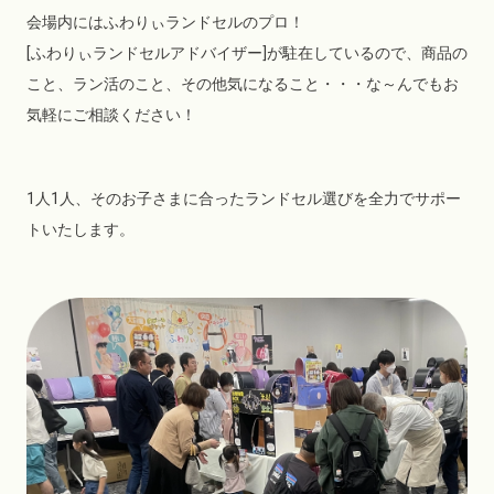
会場内にはふわりぃランドセルのプロ！
[ふわりぃランドセルアドバイザー]が駐在しているので、商品の
こと、ラン活のこと、その他気になること・・・な～んでもお
気軽にご相談ください！
1人1人、そのお子さまに合ったランドセル選びを全力でサポー
トいたします。