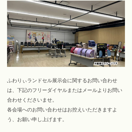
ふわりぃランドセル展示会に関するお問い合わせ
は、下記のフリーダイヤルまたはメールよりお問い
合わせくださいませ。
各会場へのお問い合わせはお控えいただきますよ
う、お願い申し上げます。