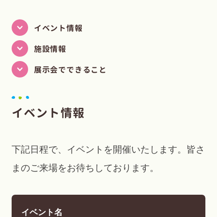
イベント情報
施設情報
展示会でできること
イベント情報
下記日程で、イベントを開催いたします。皆さ
まのご来場をお待ちしております。
イベント名