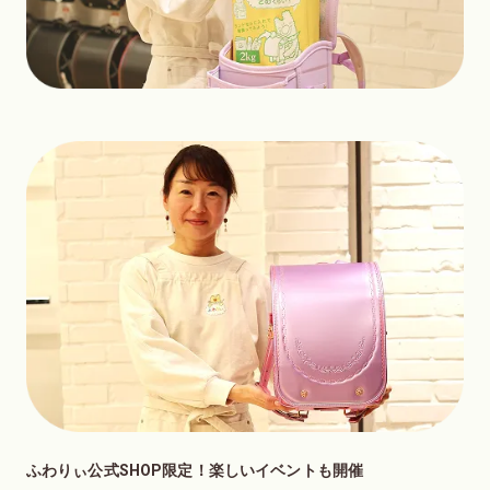
ふわりぃ公式SHOP限定！楽しいイベントも開催