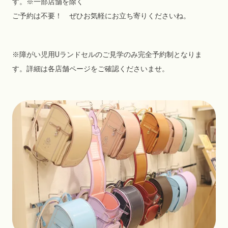
す。※一部店舗を除く
ご予約は不要！ ぜひお気軽にお立ち寄りくださいね。
※障がい児用Uランドセルのご見学のみ完全予約制となりま
す。詳細は各店舗ページをご確認くださいませ。