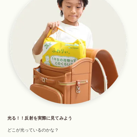
光る！！反射を実際に見てみよう
どこが光っているのかな？