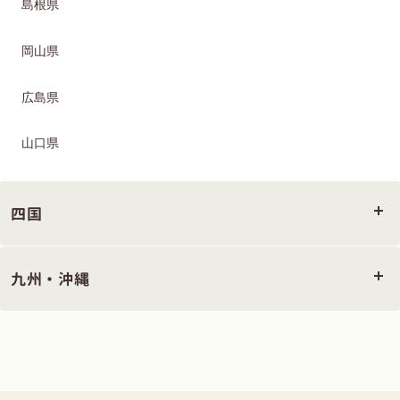
島根県
岡山県
広島県
山口県
四国
九州・沖縄