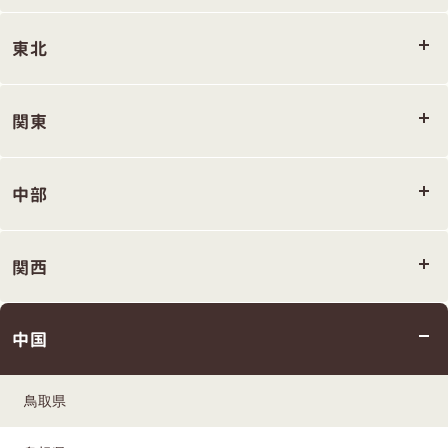
東北
関東
中部
関西
中国
鳥取県