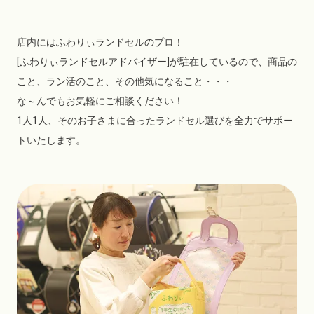
店内にはふわりぃランドセルのプロ！
[ふわりぃランドセルアドバイザー]が駐在しているので、商品の
こと、ラン活のこと、その他気になること・・・
な～んでもお気軽にご相談ください！
1人1人、そのお子さまに合ったランドセル選びを全力でサポー
トいたします。