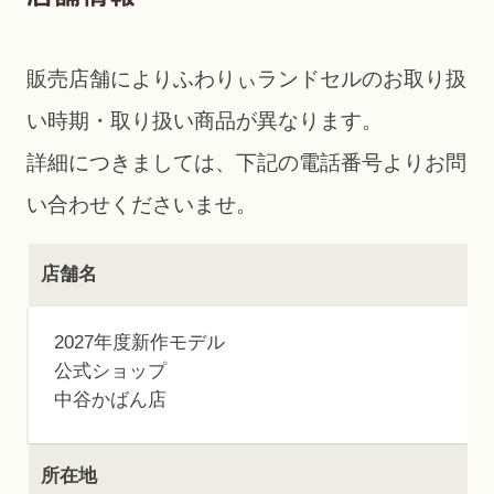
販売店舗によりふわりぃランドセルのお取り扱
い時期・取り扱い商品が異なります。
詳細につきましては、下記の電話番号よりお問
い合わせくださいませ。
店舗名
2027年度新作モデル
公式ショップ
中谷かばん店
所在地