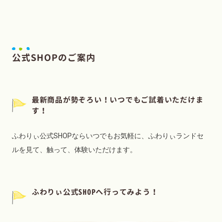
公式SHOPのご案内
最新商品が勢ぞろい！いつでもご試着いただけま
す！
ふわりぃ公式SHOPならいつでもお気軽に、ふわりぃランドセ
ルを見て、触って、体験いただけます。
ふわりぃ公式SHOPへ行ってみよう！