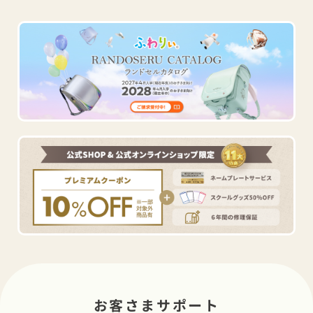
お客さまサポート