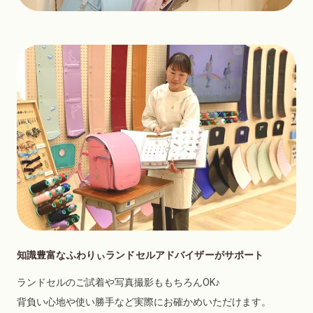
知識豊富なふわりぃランドセルアドバイザーがサポート
ランドセルのご試着や写真撮影ももちろんOK♪
背負い心地や使い勝手など実際にお確かめいただけます。