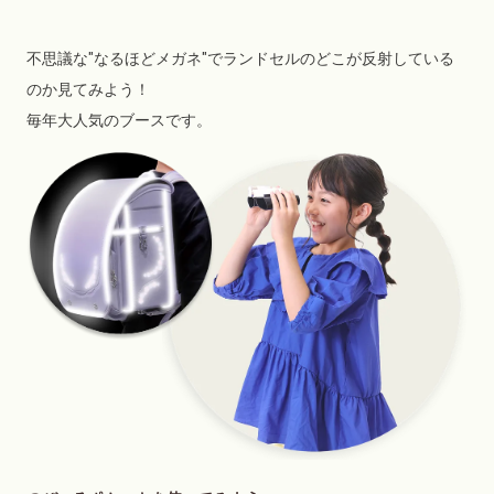
不思議な"なるほどメガネ"でランドセルのどこが反射している
のか見てみよう！
毎年大人気のブースです。