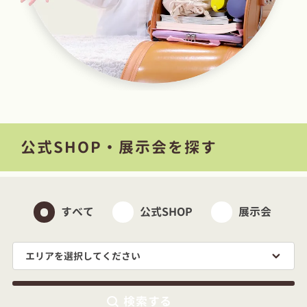
公式SHOP・展示会を探す
すべて
公式SHOP
展示会
エリアを選択してください
検索する