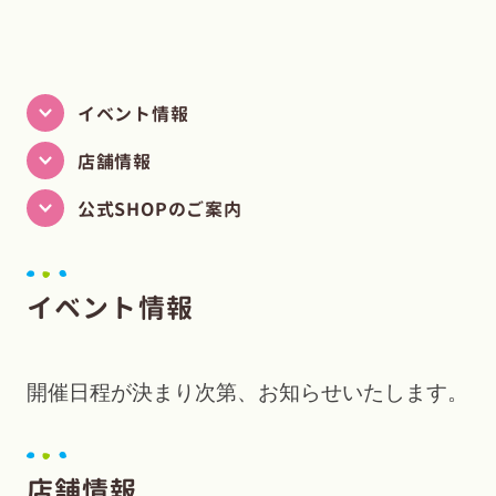
イベント情報
店舗情報
公式SHOPのご案内
イベント情報
開催日程が決まり次第、お知らせいたします。
店舗情報