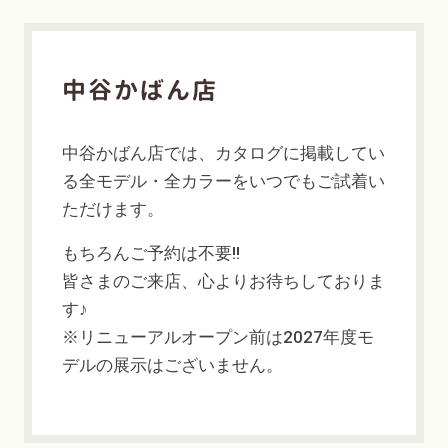
中谷かばん店
中谷かばん店では、カタログに掲載してい
る全モデル・全カラーをいつでもご試着い
ただけます。
もちろんご予約は不要!!
皆さまのご来店、心よりお待ちしておりま
す♪
※リニューアルオープン前は2027年度モ
デルの展示はございません。