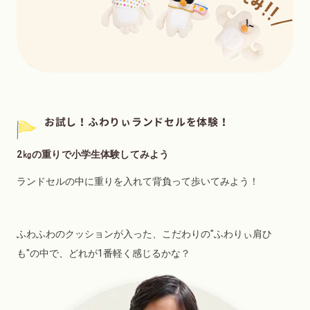
お試し！ふわりぃランドセルを体験！
2㎏の重りで小学生体験してみよう
ランドセルの中に重りを入れて背負って歩いてみよう！
ふわふわのクッションが入った、こだわりの"ふわりぃ肩ひ
も"の中で、どれが1番軽く感じるかな？