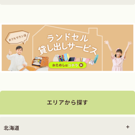
エリアから探す
北海道