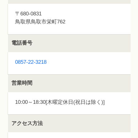
〒680-0831
鳥取県鳥取市栄町762
電話番号
0857-22-3218
営業時間
10:00～18:30[木曜定休日(祝日は除く)]
アクセス方法