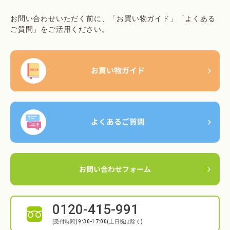
お問い合わせいただく前に、「お買い物ガイド」「よくある
ご質問」をご活用ください。
お買い物ガイド
よくあるご質問
お問い合わせフォーム
0120-415-991
[受付時間] 9:30-17:00(土日祝は除く)