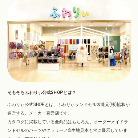
そもそもふわりぃ公式SHOPとは？
ふわりぃ公式SHOPとは、ふわりぃランドセル製造元(株)協和が
運営する、メーカー直営店です。
カタログに掲載している全商品はもちろん、オーダーメイドラ
ンドセルのパーツやクラリーノ®生地見本も常に展示していま