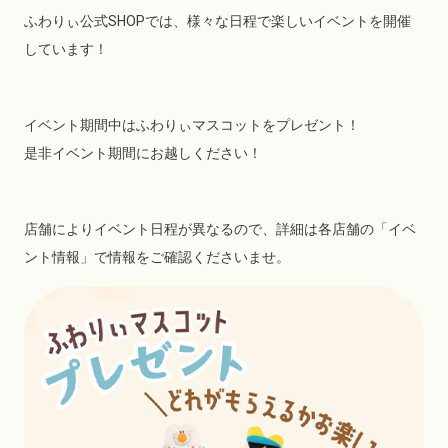
ふわりぃ公式SHOPでは、様々な日程で楽しいイベントを開催
しています！
イベント期間中はふわりぃマスコットをプレゼント！
是非イベント期間にお越しください！
店舗によりイベント日程が異なるので、詳細は各店舗の「イベ
ント情報」で情報をご確認くださいませ。