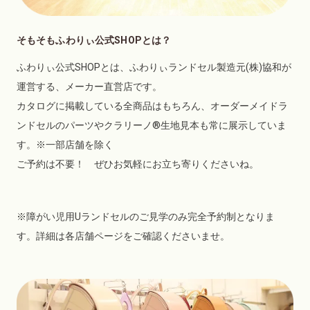
そもそもふわりぃ公式SHOPとは？
ふわりぃ公式SHOPとは、ふわりぃランドセル製造元(株)協和が
運営する、メーカー直営店です。
カタログに掲載している全商品はもちろん、オーダーメイドラ
ンドセルのパーツやクラリーノ®生地見本も常に展示していま
す。※一部店舗を除く
ご予約は不要！ ぜひお気軽にお立ち寄りくださいね。
※障がい児用Uランドセルのご見学のみ完全予約制となりま
す。詳細は各店舗ページをご確認くださいませ。