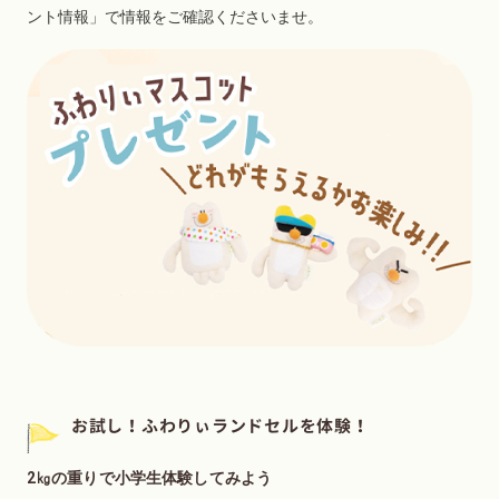
ント情報」で情報をご確認くださいませ。
お試し！ふわりぃランドセルを体験！
2㎏の重りで小学生体験してみよう