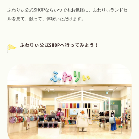
ふわりぃ公式SHOPならいつでもお気軽に、ふわりぃランドセ
ルを見て、触って、体験いただけます。
ふわりぃ公式SHOPへ行ってみよう！