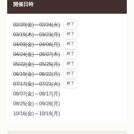
開催日時
終了
02/20(金)～02/24(火)
終了
03/19(木)～03/23(月)
終了
04/03(金)～04/06(月)
終了
04/24(金)～05/07(木)
終了
05/22(金)～05/25(月)
終了
06/19(金)～06/22(月)
終了
07/17(金)～07/21(火)
08/07(金)～08/17(月)
09/25(金)～09/28(月)
10/16(金)～10/19(月)