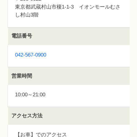
東京都武蔵村山市榎1-1-3 イオンモールむさ
し村山3階
電話番号
042-567-0900
営業時間
10:00～21:00
アクセス方法
【お車】でのアクセス