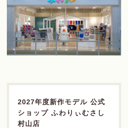
2027年度新作モデル 公式
ショップ ふわりぃむさし
村山店