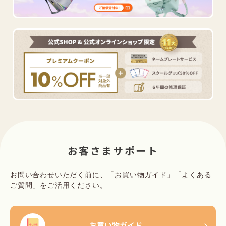
お客さまサポート
お問い合わせいただく前に、「お買い物ガイド」「よくある
ご質問」をご活用ください。
お買い物ガイド