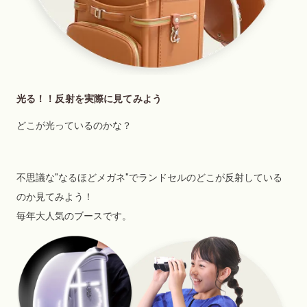
光る！！反射を実際に見てみよう
どこが光っているのかな？
不思議な"なるほどメガネ"でランドセルのどこが反射している
のか見てみよう！
毎年大人気のブースです。