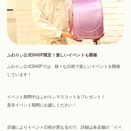
ふわりぃ公式SHOP限定！楽しいイベントも開催
ふわりぃ公式SHOPでは、様々な日程で楽しいイベントを開催
しています！
イベント期間中はふわりぃマスコットをプレゼント！
是非イベント期間にお越しください！
店舗によりイベント日程が異なるので、詳細は各店舗の「イベ