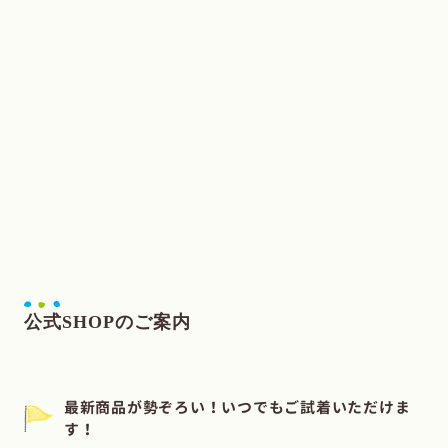
公式SHOPのご案内
最新商品が勢ぞろい！いつでもご試着いただけま
す！