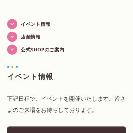
イベント情報
店舗情報
公式SHOPのご案内
イベント情報
下記日程で、イベントを開催いたします。皆さ
まのご来場をお待ちしております。