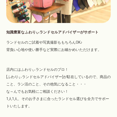
知識豊富なふわりぃランドセルアドバイザーがサポート
ランドセルのご試着や写真撮影ももちろんOK♪
背負い心地や使い勝手など実際にお確かめいただけます。
店内にはふわりぃランドセルのプロ！
[ふわりぃランドセルアドバイザー]が駐在しているので、商品の
こと、ラン活のこと、その他気になること・・・
な～んでもお気軽にご相談ください！
1人1人、そのお子さまに合ったランドセル選びを全力でサポー
トいたします。