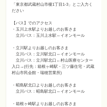
「東京都武蔵村山市榎1丁目1-3」とご入力く
ださい
【バス】でのアクセス
・玉川上水駅よりお越しのお客さま
立川バス：玉川上水駅⇔イオンモール
・立川駅よりお越しのお客さま
立川バス：立川駅北口⇔イオンモール
立川バス：立川駅北口←村山医療センター
入口→(行先：箱根ヶ崎駅・三ツ藤住宅・武蔵
村山市民会館・瑞穂営業所)
・昭島駅北口よりお越しのお客さま
立川バス：昭島駅北口⇔イオンモール
・箱根ヶ崎駅よりお越しのお客さま