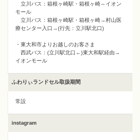
立川バス：箱根ヶ崎駅・箱根ヶ崎⇔イオン
モール
立川バス：箱根ヶ崎駅・箱根ヶ崎→村山医
療センター入口→(行先：立川駅北口)
・東大和市よりお越しのお客さま
西武バス：(立川駅北口←)東大和駅経由→
イオンモール
ふわりぃランドセル取扱期間
常設
instagram