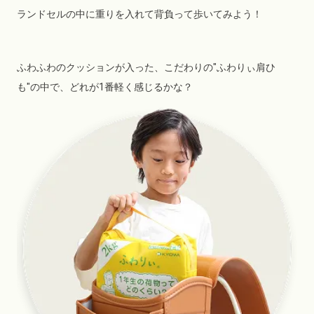
ランドセルの中に重りを入れて背負って歩いてみよう！
ふわふわのクッションが入った、こだわりの"ふわりぃ肩ひ
も"の中で、どれが1番軽く感じるかな？