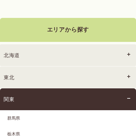
エリアから探す
北海道
東北
関東
群馬県
栃木県