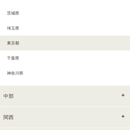
茨城県
埼玉県
東京都
千葉県
神奈川県
中部
関西