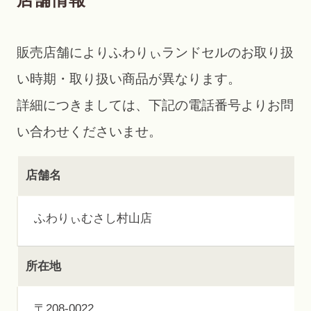
販売店舗によりふわりぃランドセルのお取り扱
い時期・取り扱い商品が異なります。
詳細につきましては、下記の電話番号よりお問
い合わせくださいませ。
店舗名
ふわりぃむさし村山店
所在地
〒208-0022