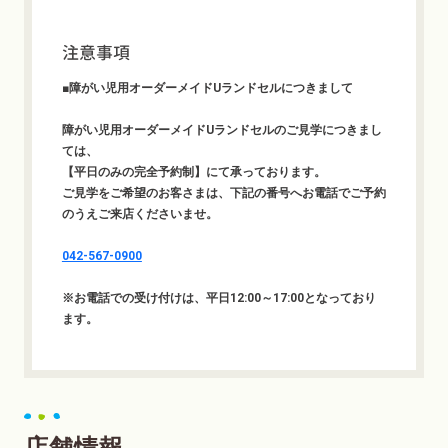
注意事項
■障がい児用オーダーメイドUランドセルにつきまして
障がい児用オーダーメイドUランドセルのご見学につきまし
ては、
【平日のみの完全予約制】にて承っております。
ご見学をご希望のお客さまは、下記の番号へお電話でご予約
のうえご来店くださいませ。
042-567-0900
※お電話での受け付けは、平日12:00～17:00となっており
ます。
店舗情報