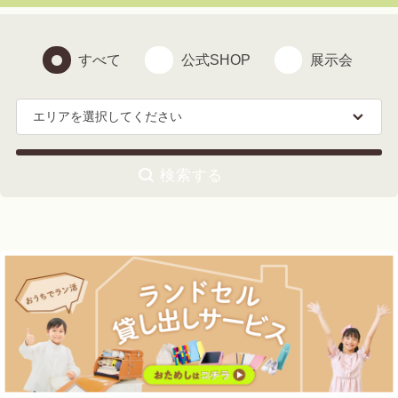
すべて
公式SHOP
展示会
エリアを選択してください
検索する