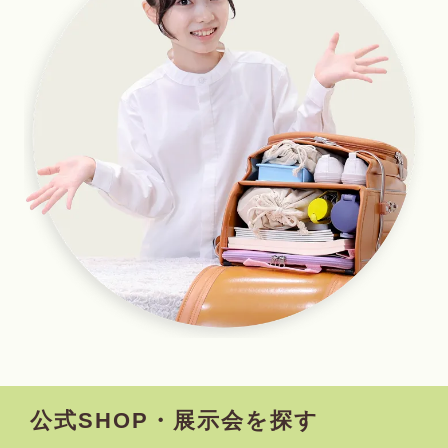
公式SHOP・展示会を探す