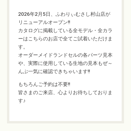
2026年2月5日、ふわりぃむさし村山店が
リニューアルオープン!!
カタログに掲載している全モデル・全カラ
ーはこちらのお店で全てご試着いただけま
す。
オーダーメイドランドセルの各パーツ見本
や、実際に使用している生地の見本もぜ～
んぶ一気に確認できちゃいます!!
もちろんご予約は不要!!
皆さまのご来店、心よりお待ちしておりま
す♪